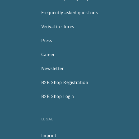
Frequently asked questions
Verival in stores
Press
Career
Newsletter
B2B Shop Registration
B2B Shop Login
LEGAL
Imprint