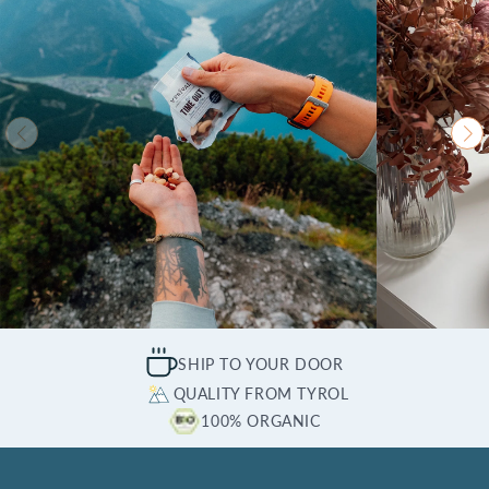
SHIP TO YOUR DOOR
QUALITY FROM TYROL
100% ORGANIC