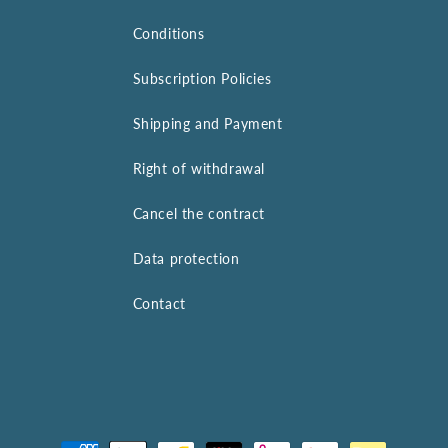
Conditions
Subscription Policies
Shipping and Payment
Right of withdrawal
Cancel the contract
Data protection
Contact
Payment