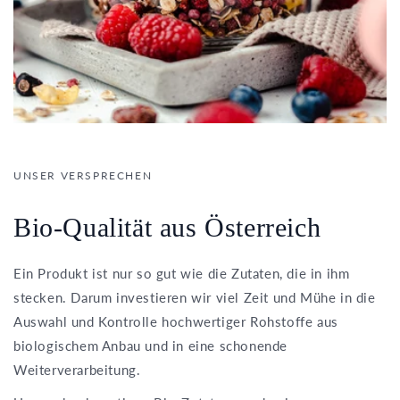
UNSER VERSPRECHEN
Bio-Qualität aus Österreich
Ein Produkt ist nur so gut wie die Zutaten, die in ihm
stecken. Darum investieren wir viel Zeit und Mühe in die
Auswahl und Kontrolle hochwertiger Rohstoffe aus
biologischem Anbau und in eine schonende
Weiterverarbeitung.