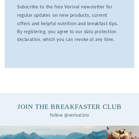
Subscribe to the free Verival newsletter for
regular updates on new products, current
offers and helpful nutrition and breakfast tips.
By registering, you agree to our data protection
declaration, which you can revoke at any time.
JOIN THE BREAKFASTER CLUB
follow @verival.bio