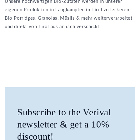
Unsere hochwertigen Bio-Zutaten werden in unserer
eigenen Produktion in Langkampfen in Tirol zu leckeren
Bio Porridges, Granolas, Müslis & mehr weiterverarbeitet
und direkt von Tirol aus an dich verschickt.
Subscribe to the Verival
newsletter & get a 10%
discount!