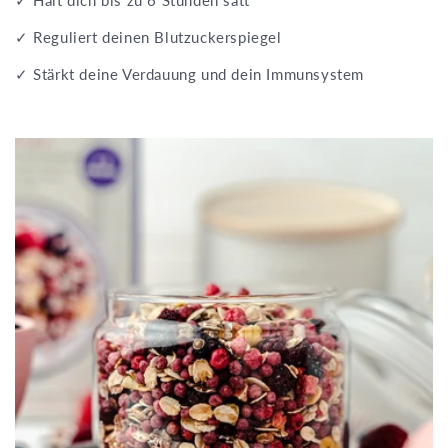
✓ Reguliert deinen Blutzuckerspiegel
✓ Stärkt deine Verdauung und dein Immunsystem